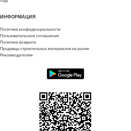
году
ИНФОРМАЦИЯ
Политика конфиденциальности
Пользовательское соглашение
Политика возврата
Продавцы строительных материалов на рынке
Рекламодателям