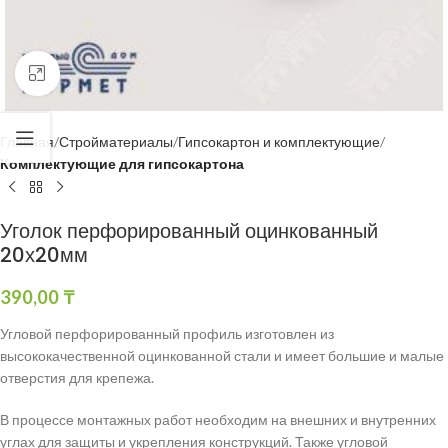
Нажмите, чтобы увеличить
Главная
Стройматериалы
Гипсокартон и комплектующие
Комплектующие для гипсокартона
Уголок перфорированный оцинкованный
20х20мм
390,00
₸
Угловой перфорированный профиль изготовлен из
высококачественной оцинкованной стали и имеет большие и малые
отверстия для крепежа.
В процессе монтажных работ необходим на внешних и внутренних
углах для защиты и укрепления конструкций. Также угловой