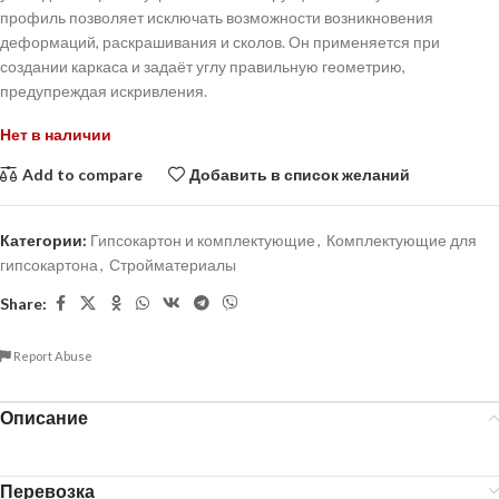
профиль позволяет исключать возможности возникновения
деформаций, раскрашивания и сколов. Он применяется при
создании каркаса и задаёт углу правильную геометрию,
предупреждая искривления.
Нет в наличии
Add to compare
Добавить в список желаний
Категории:
Гипсокартон и комплектующие
,
Комплектующие для
гипсокартона
,
Стройматериалы
Share:
Report Abuse
Описание
Перевозка