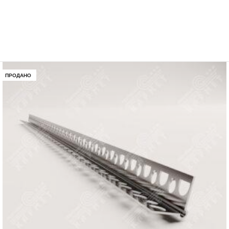
ПРОДАНО