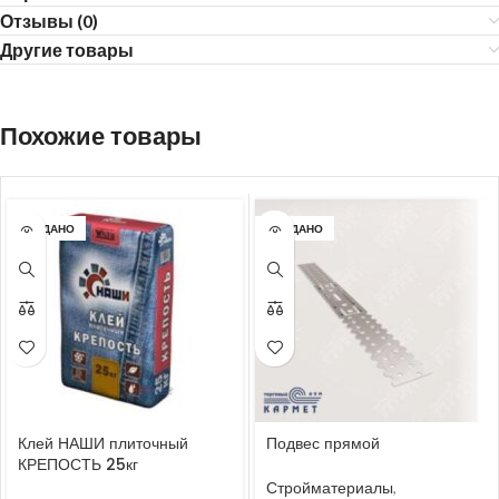
Отзывы (0)
Другие товары
Похожие товары
ПРОДАНО
ПРОДАНО
Клей НАШИ плиточный
Подвес прямой
КРЕПОСТЬ 25кг
Стройматериалы
,