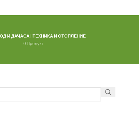
ОД И ДАЧА
САНТЕХНИКА И ОТОПЛЕНИЕ
0 Продукт