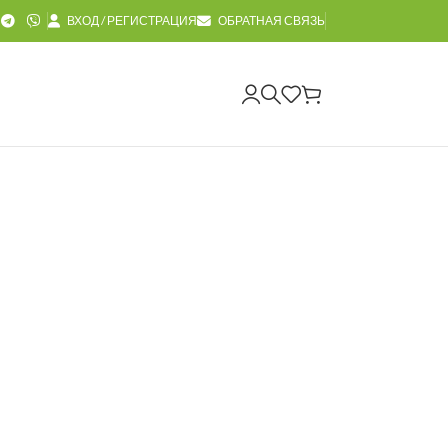
ВХОД / РЕГИСТРАЦИЯ
ОБРАТНАЯ СВЯЗЬ