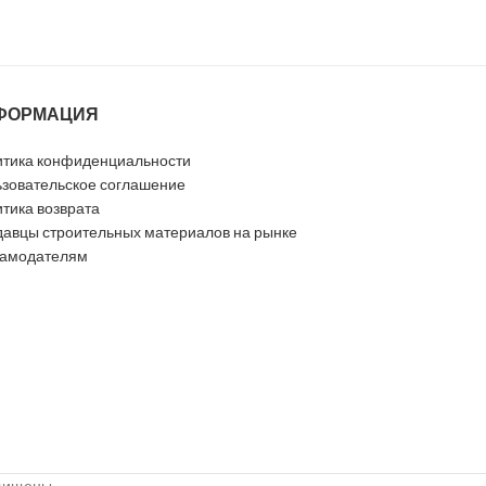
ФОРМАЦИЯ
тика конфиденциальности
зовательское соглашение
тика возврата
авцы строительных материалов на рынке
ламодателям
ащищены