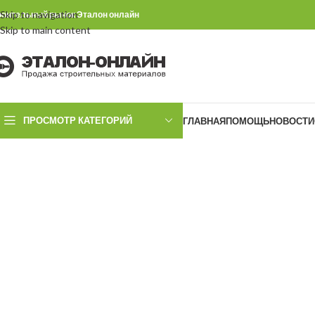
Skip to navigation
роительный рынок Эталон онлайн
Skip to main content
ПРОСМОТР КАТЕГОРИЙ
ГЛАВНАЯ
ПОМОЩЬ
НОВОСТИ