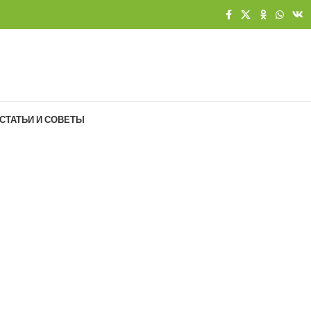
СТАТЬИ И СОВЕТЫ