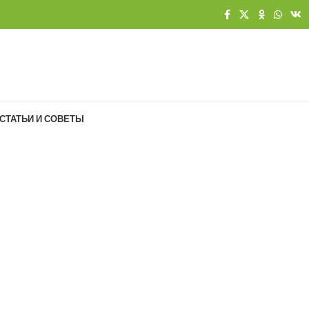
СТАТЬИ И СОВЕТЫ