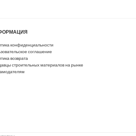
ФОРМАЦИЯ
тика конфиденциальности
зовательское соглашение
тика возврата
авцы строительных материалов на рынке
ламодателям
ащищены