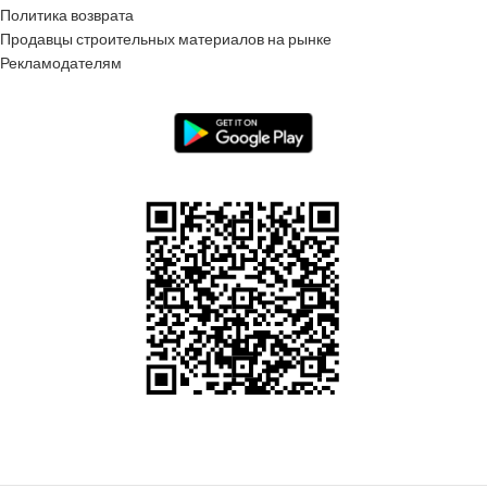
Политика возврата
Продавцы строительных материалов на рынке
Рекламодателям