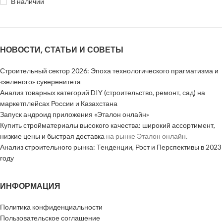
В наличии
НОВОСТИ, СТАТЬИ И СОВЕТЫ
Строительный сектор 2026: Эпоха технологического прагматизма и
«зеленого» суверенитета
Анализ товарных категорий DIY (строительство, ремонт, сад) на
маркетплейсах России и Казахстана
Запуск андроид приложения «Эталон онлайн»
Купить стройматериалы высокого качества: широкий ассортимент,
низкие цены и быстрая доставка
на рынке Эталон онлайн.
Анализ строительного рынка: Тенденции, Рост и Перспективы в 2023
году
ИНФОРМАЦИЯ
Политика конфиденциальности
Пользовательское соглашение