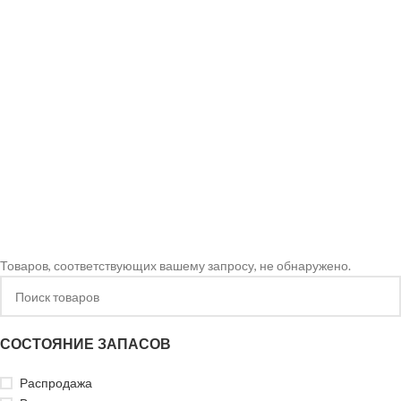
Товаров, соответствующих вашему запросу, не обнаружено.
СОСТОЯНИЕ ЗАПАСОВ
Распродажа