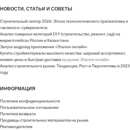
НОВОСТИ, СТАТЬИ И СОВЕТЫ
Строительный сектор 2026: Эпоха технологического прагматизма и
«зеленого» суверенитета
Анализ товарных категорий DIY (строительство, ремонт, сад) на
маркетплейсах России и Казахстана
Запуск андроид приложения «Эталон онлайн»
Купить стройматериалы высокого качества: широкий ассортимент,
низкие цены и быстрая доставка
на рынке Эталон онлайн.
Анализ строительного рынка: Тенденции, Рост и Перспективы в 2023
году
ИНФОРМАЦИЯ
Политика конфиденциальности
Пользовательское соглашение
Политика возврата
Продавцы строительных материалов на рынке
Рекламодателям