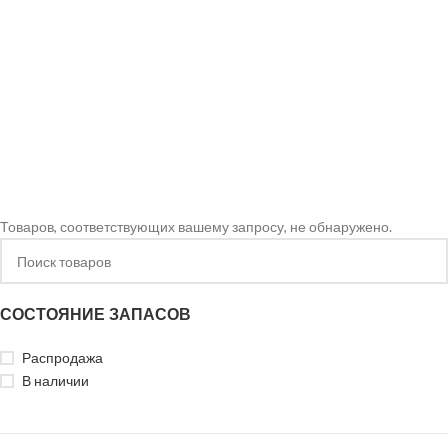
Товаров, соответствующих вашему запросу, не обнаружено.
СОСТОЯНИЕ ЗАПАСОВ
Распродажа
В наличии