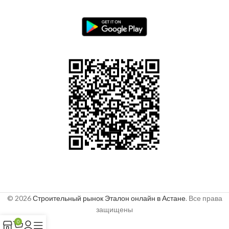
© 2026
Строительный рынок Эталон онлайн в Астане
. Все права
защищены
0