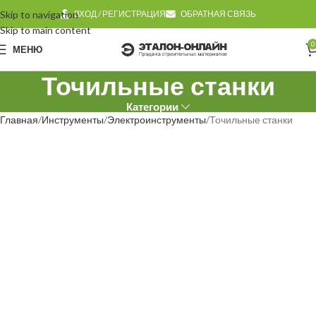
Skip to navigation
ВХОД / РЕГИСТРАЦИЯ
ОБРАТНАЯ СВЯЗЬ
Skip to main content
0
МЕНЮ
Точильные станки
Категории
Главная
Инструменты
Электроинструменты
Точильные станки