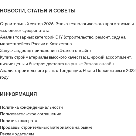
НОВОСТИ, СТАТЬИ И СОВЕТЫ
Строительный сектор 2026: Эпоха технологического прагматизма и
«зеленого» суверенитета
Анализ товарных категорий DIY (строительство, ремонт, сад) на
маркетплейсах России и Казахстана
Запуск андроид приложения «Эталон онлайн»
Купить стройматериалы высокого качества: широкий ассортимент,
низкие цены и быстрая доставка
на рынке Эталон онлайн.
Анализ строительного рынка: Тенденции, Рост и Перспективы в 2023
году
ИНФОРМАЦИЯ
Политика конфиденциальности
Пользовательское соглашение
Политика возврата
Продавцы строительных материалов на рынке
Рекламодателям