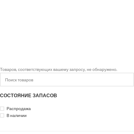
Товаров, соответствующих вашему запросу, не обнаружено.
СОСТОЯНИЕ ЗАПАСОВ
Распродажа
В наличии