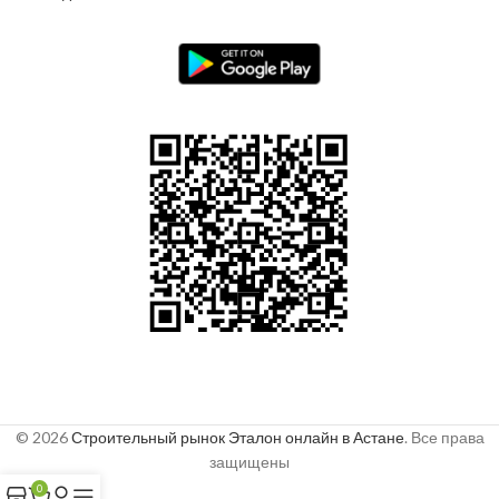
© 2026
Строительный рынок Эталон онлайн в Астане
. Все права
защищены
0