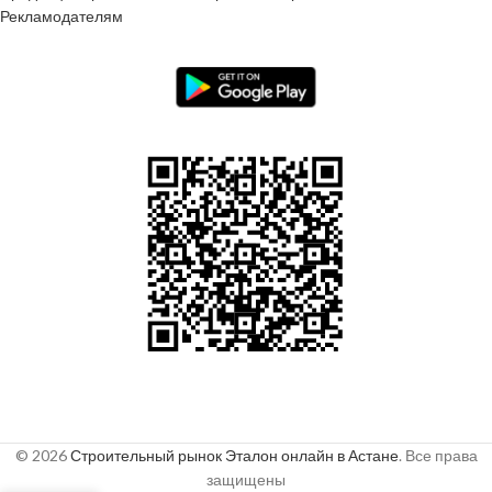
Рекламодателям
© 2026
Строительный рынок Эталон онлайн в Астане
. Все права
защищены