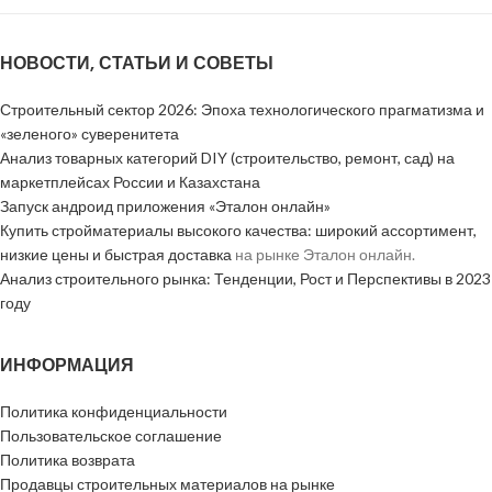
НОВОСТИ, СТАТЬИ И СОВЕТЫ
Строительный сектор 2026: Эпоха технологического прагматизма и
«зеленого» суверенитета
Анализ товарных категорий DIY (строительство, ремонт, сад) на
маркетплейсах России и Казахстана
Запуск андроид приложения «Эталон онлайн»
Купить стройматериалы высокого качества: широкий ассортимент,
низкие цены и быстрая доставка
на рынке Эталон онлайн.
Анализ строительного рынка: Тенденции, Рост и Перспективы в 2023
году
ИНФОРМАЦИЯ
Политика конфиденциальности
Пользовательское соглашение
Политика возврата
Продавцы строительных материалов на рынке