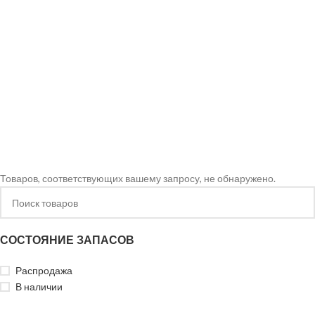
Товаров, соответствующих вашему запросу, не обнаружено.
СОСТОЯНИЕ ЗАПАСОВ
Распродажа
В наличии