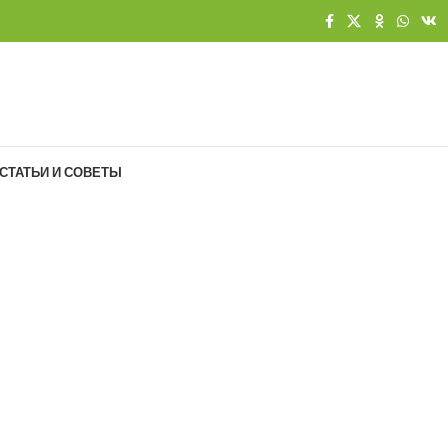
СТАТЬИ И СОВЕТЫ