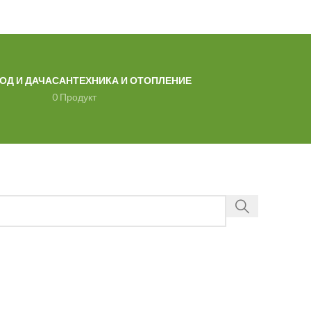
ОД И ДАЧА
САНТЕХНИКА И ОТОПЛЕНИЕ
0 Продукт