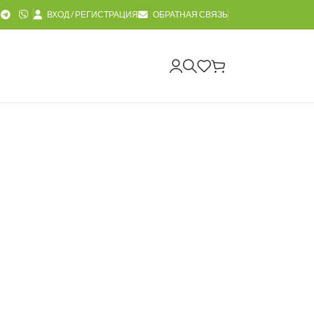
ВХОД / РЕГИСТРАЦИЯ
ОБРАТНАЯ СВЯЗЬ