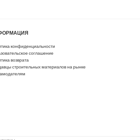
ФОРМАЦИЯ
тика конфиденциальности
зовательское соглашение
тика возврата
авцы строительных материалов на рынке
ламодателям
ащищены