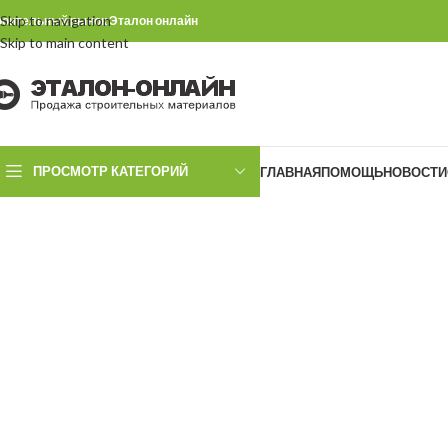
Skip to navigation
роительный рынок Эталон онлайн
Skip to main content
ПРОСМОТР КАТЕГОРИЙ
ГЛАВНАЯ
ПОМОЩЬ
НОВОСТИ