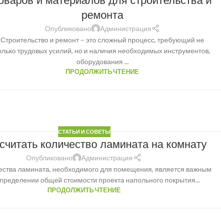
оваров и материалов для строительства и
ремонта
Опубликовано
Администрация
Строительство и ремонт – это сложный процесс, требующий не
олько трудовых усилий, но и наличия необходимых инструментов,
оборудования ...
ПРОДОЛЖИТЬ ЧТЕНИЕ
СТАТЬИ И СОВЕТЫ
считать количество ламината на комнату
Опубликовано
Администрация
ества ламината, необходимого для помещения, является важным
определении общей стоимости проекта напольного покрытия...
ПРОДОЛЖИТЬ ЧТЕНИЕ