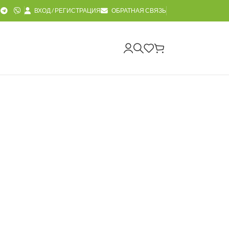
ВХОД / РЕГИСТРАЦИЯ
ОБРАТНАЯ СВЯЗЬ