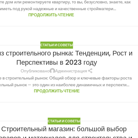
те дом или ремонтируете квартиру, то вы, безусловно, знаете, как
иметь под рукой надежные и качественные стройматери...
ПРОДОЛЖИТЬ ЧТЕНИЕ
СТАТЬИ И СОВЕТЫ
з строительного рынка: Тенденции, Рост и
Перспективы в 2023 году
Опубликовано
Администрация
 в строительный рынок: Общий обзор и ключевые факторы роста
льный рынок — это один из наиболее динамичных и перспекти...
ПРОДОЛЖИТЬ ЧТЕНИЕ
СТАТЬИ И СОВЕТЫ
Строительный магазин
: большой выбор