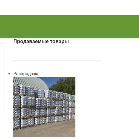
Продаваемые товары
Распродажа