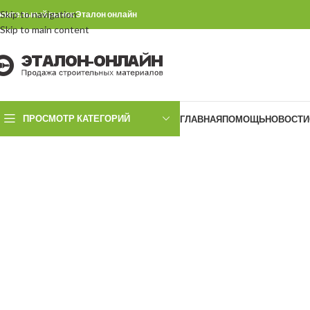
Skip to navigation
роительный рынок Эталон онлайн
Skip to main content
ПРОСМОТР КАТЕГОРИЙ
ГЛАВНАЯ
ПОМОЩЬ
НОВОСТИ