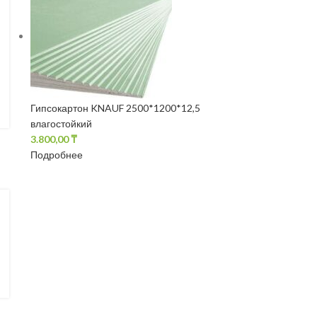
Гипсокартон KNAUF 2500*1200*12,5
влагостойкий
3.800,00
₸
Подробнее