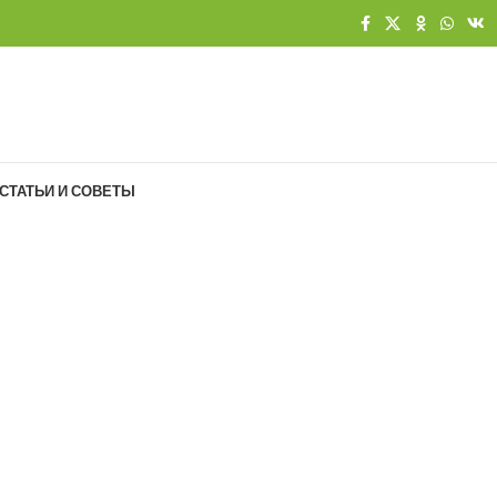
СТАТЬИ И СОВЕТЫ