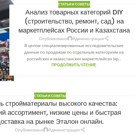
СТАТЬИ И СОВЕТЫ
Анализ товарных категорий DIY
(строительство, ремонт, сад) на
маркетплейсах России и Казахстана
Опубликовано
Администрация
В целом специализированные исследовательские
данные по продажам по отдельным категориям на
российских и казахстанских маркетплейсах (кр...
ПРОДОЛЖИТЬ ЧТЕНИЕ
СТАТЬИ И СОВЕТЫ
ь стройматериалы высокого качества:
й ассортимент, низкие цены и быстрая
доставка
на рынке Эталон онлайн.
Опубликовано
Администрация