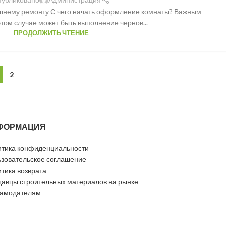
нему ремонту С чего начать оформление комнаты? Важным
том случае может быть выполнение чернов...
ПРОДОЛЖИТЬ ЧТЕНИЕ
2
ФОРМАЦИЯ
тика конфиденциальности
зовательское соглашение
тика возврата
авцы строительных материалов на рынке
ламодателям