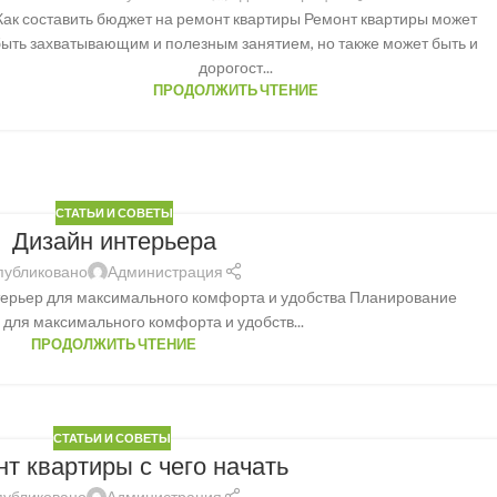
Как составить бюджет на ремонт квартиры Ремонт квартиры может
быть захватывающим и полезным занятием, но также может быть и
дорогост...
ПРОДОЛЖИТЬ ЧТЕНИЕ
СТАТЬИ И СОВЕТЫ
Дизайн интерьера
публиковано
Администрация
терьер для максимального комфорта и удобства Планирование
 для максимального комфорта и удобств...
ПРОДОЛЖИТЬ ЧТЕНИЕ
СТАТЬИ И СОВЕТЫ
т квартиры с чего начать
убликовано
Администрация