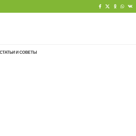
СТАТЬИ И СОВЕТЫ