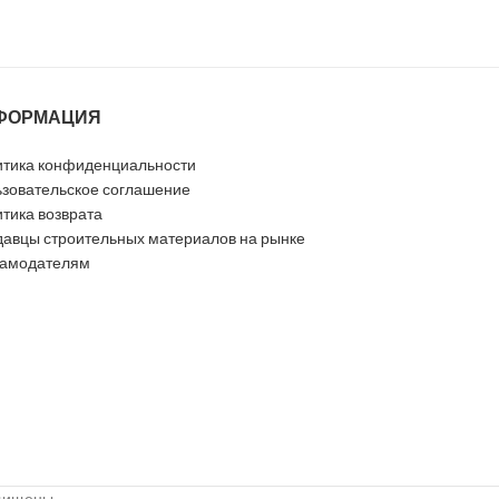
ФОРМАЦИЯ
тика конфиденциальности
зовательское соглашение
тика возврата
авцы строительных материалов на рынке
ламодателям
ащищены