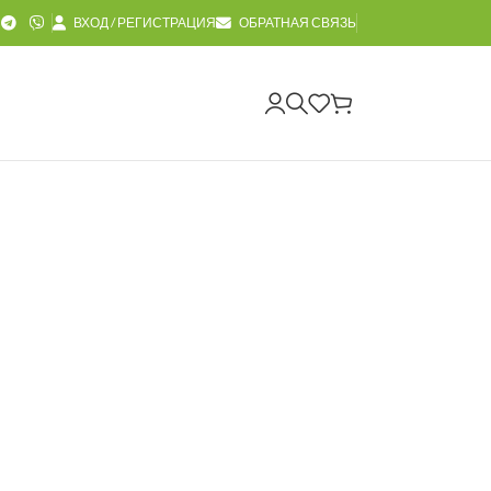
ВХОД / РЕГИСТРАЦИЯ
ОБРАТНАЯ СВЯЗЬ