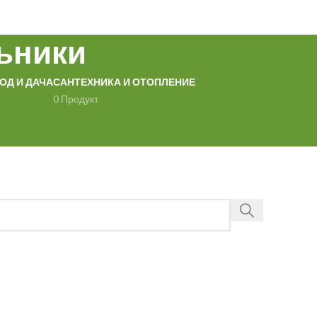
ьники
ОД И ДАЧА
САНТЕХНИКА И ОТОПЛЕНИЕ
0 Продукт