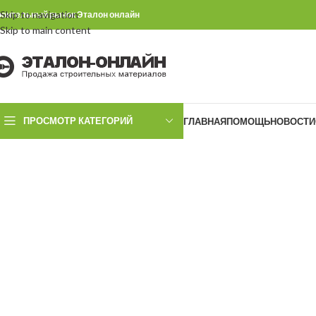
Skip to navigation
роительный рынок Эталон онлайн
Skip to main content
ПРОСМОТР КАТЕГОРИЙ
ГЛАВНАЯ
ПОМОЩЬ
НОВОСТИ