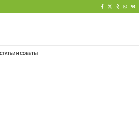
СТАТЬИ И СОВЕТЫ