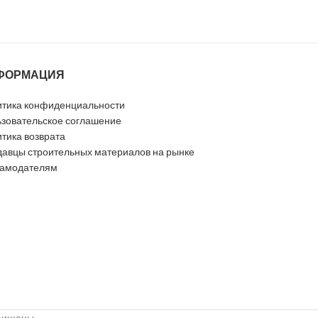
ФОРМАЦИЯ
тика конфиденциальности
зовательское соглашение
тика возврата
авцы строительных материалов на рынке
ламодателям
ащищены