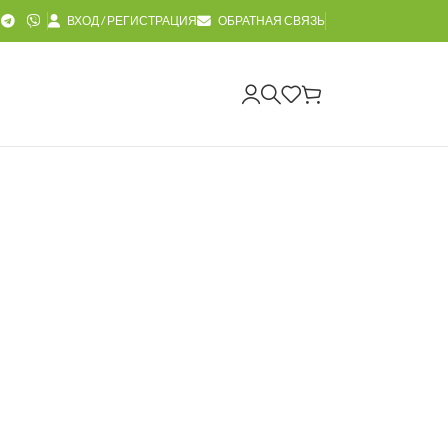
ВХОД / РЕГИСТРАЦИЯ
ОБРАТНАЯ СВЯЗЬ