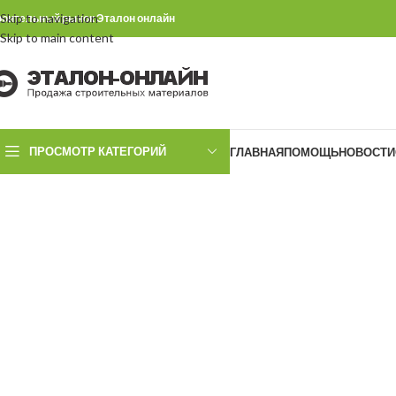
Skip to navigation
роительный рынок Эталон онлайн
Skip to main content
ПРОСМОТР КАТЕГОРИЙ
ГЛАВНАЯ
ПОМОЩЬ
НОВОСТИ