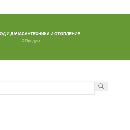
ОД И ДАЧА
САНТЕХНИКА И ОТОПЛЕНИЕ
0 Продукт