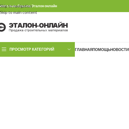
Skip to navigation
роительный рынок Эталон онлайн
Skip to main content
ПРОСМОТР КАТЕГОРИЙ
ГЛАВНАЯ
ПОМОЩЬ
НОВОСТИ