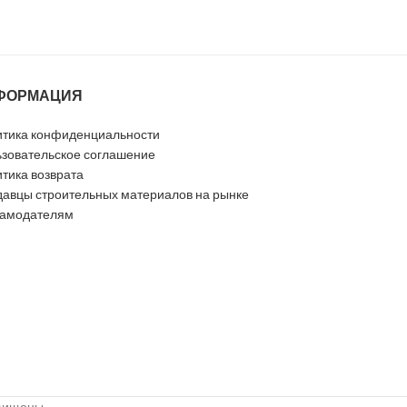
ФОРМАЦИЯ
тика конфиденциальности
зовательское соглашение
тика возврата
авцы строительных материалов на рынке
ламодателям
ащищены