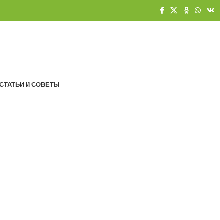
СТАТЬИ И СОВЕТЫ