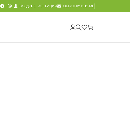
ВХОД / РЕГИСТРАЦИЯ
ОБРАТНАЯ СВЯЗЬ