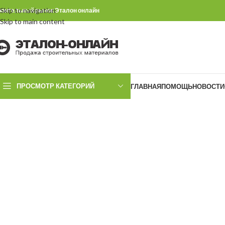
Skip to navigation
роительный рынок Эталон онлайн
Skip to main content
ПРОСМОТР КАТЕГОРИЙ
ГЛАВНАЯ
ПОМОЩЬ
НОВОСТИ