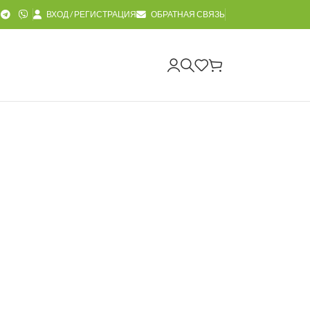
ВХОД / РЕГИСТРАЦИЯ
ОБРАТНАЯ СВЯЗЬ