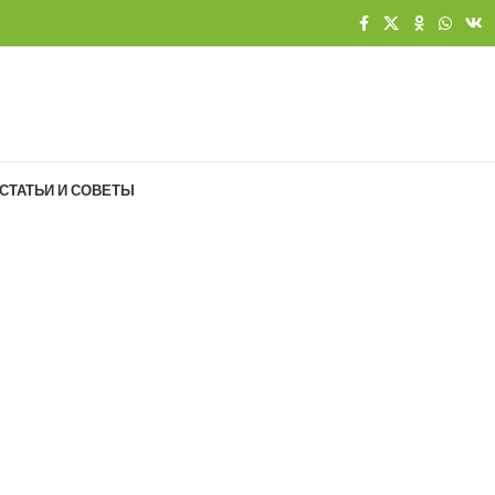
СТАТЬИ И СОВЕТЫ