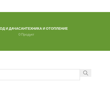
ОД И ДАЧА
САНТЕХНИКА И ОТОПЛЕНИЕ
0 Продукт