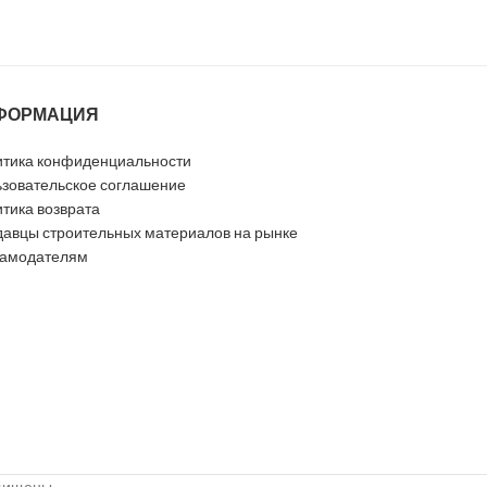
ФОРМАЦИЯ
тика конфиденциальности
зовательское соглашение
тика возврата
авцы строительных материалов на рынке
ламодателям
ащищены