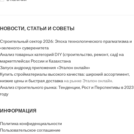
НОВОСТИ, СТАТЬИ И СОВЕТЫ
Строительный сектор 2026: Эпоха технологического прагматизма и
«зеленого» суверенитета
Анализ товарных категорий DIY (строительство, ремонт, сад) на
маркетплейсах России и Казахстана
Запуск андроид приложения «Эталон онлайн»
Купить стройматериалы высокого качества: широкий ассортимент,
низкие цены и быстрая доставка
на рынке Эталон онлайн.
Анализ строительного рынка: Тенденции, Рост и Перспективы в 2023
году
ИНФОРМАЦИЯ
Политика конфиденциальности
Пользовательское соглашение