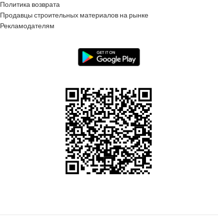
Политика возврата
Продавцы строительных материалов на рынке
Рекламодателям