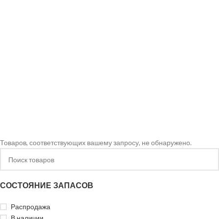
Товаров, соответствующих вашему запросу, не обнаружено.
СОСТОЯНИЕ ЗАПАСОВ
Распродажа
В наличии