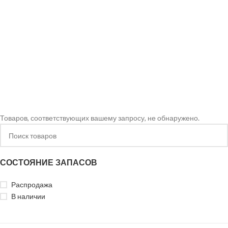
Товаров, соответствующих вашему запросу, не обнаружено.
СОСТОЯНИЕ ЗАПАСОВ
Распродажа
В наличии