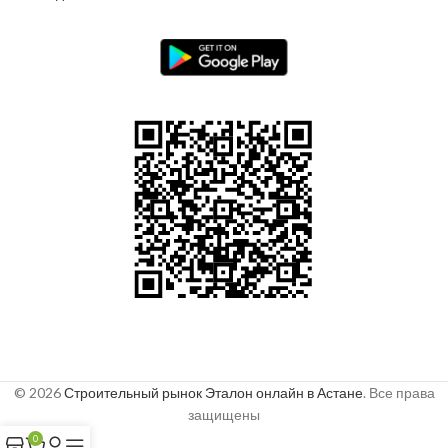
© 2026
Строительный рынок Эталон онлайн в Астане
. Все права
защищены
0