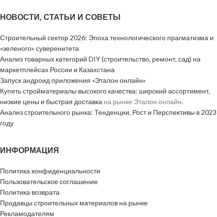
НОВОСТИ, СТАТЬИ И СОВЕТЫ
Строительный сектор 2026: Эпоха технологического прагматизма и
«зеленого» суверенитета
Анализ товарных категорий DIY (строительство, ремонт, сад) на
маркетплейсах России и Казахстана
Запуск андроид приложения «Эталон онлайн»
Купить стройматериалы высокого качества: широкий ассортимент,
низкие цены и быстрая доставка
на рынке Эталон онлайн.
Анализ строительного рынка: Тенденции, Рост и Перспективы в 2023
году
ИНФОРМАЦИЯ
Политика конфиденциальности
Пользовательское соглашение
Политика возврата
Продавцы строительных материалов на рынке
Рекламодателям