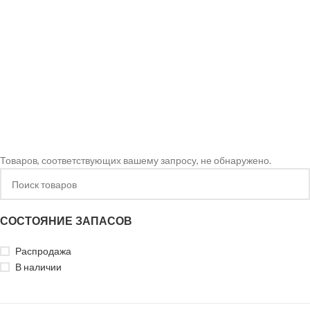
Товаров, соответствующих вашему запросу, не обнаружено.
СОСТОЯНИЕ ЗАПАСОВ
Распродажа
В наличии