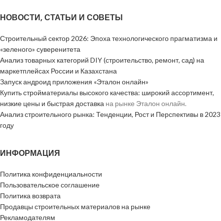
НОВОСТИ, СТАТЬИ И СОВЕТЫ
Строительный сектор 2026: Эпоха технологического прагматизма и
«зеленого» суверенитета
Анализ товарных категорий DIY (строительство, ремонт, сад) на
маркетплейсах России и Казахстана
Запуск андроид приложения «Эталон онлайн»
Купить стройматериалы высокого качества: широкий ассортимент,
низкие цены и быстрая доставка
на рынке Эталон онлайн.
Анализ строительного рынка: Тенденции, Рост и Перспективы в 2023
году
ИНФОРМАЦИЯ
Политика конфиденциальности
Пользовательское соглашение
Политика возврата
Продавцы строительных материалов на рынке
Рекламодателям