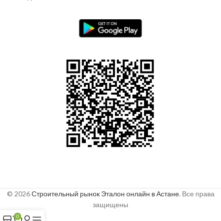
© 2026
Строительный рынок Эталон онлайн в Астане
. Все права
защищены
0