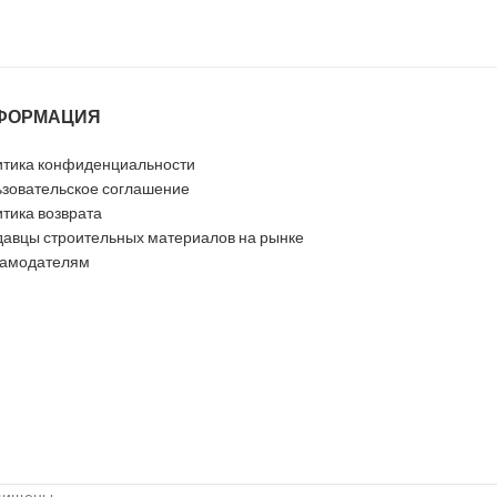
ФОРМАЦИЯ
тика конфиденциальности
зовательское соглашение
тика возврата
авцы строительных материалов на рынке
ламодателям
ащищены