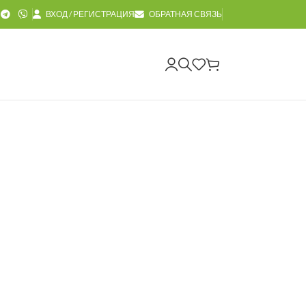
ВХОД / РЕГИСТРАЦИЯ
ОБРАТНАЯ СВЯЗЬ