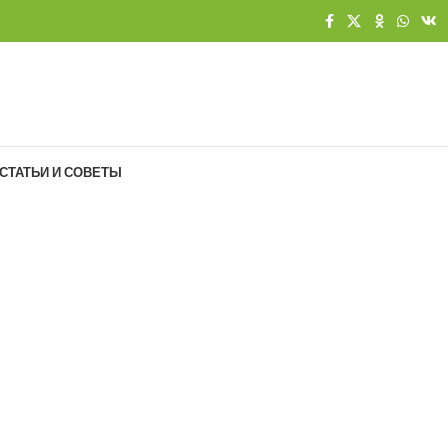
СТАТЬИ И СОВЕТЫ