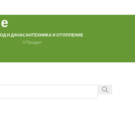
ые
ОД И ДАЧА
САНТЕХНИКА И ОТОПЛЕНИЕ
0 Продукт