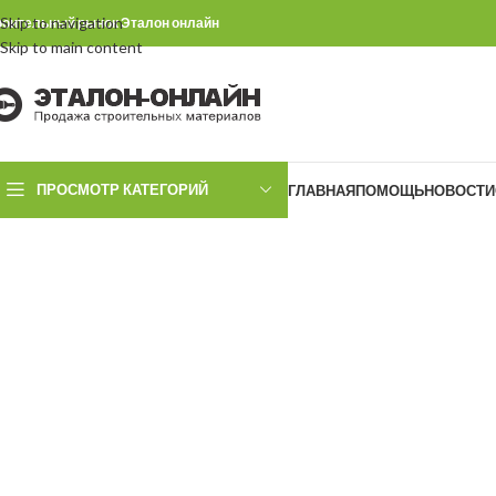
Skip to navigation
роительный рынок Эталон онлайн
Skip to main content
ПРОСМОТР КАТЕГОРИЙ
ГЛАВНАЯ
ПОМОЩЬ
НОВОСТИ