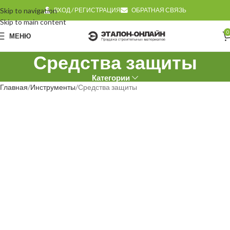
Skip to navigation
ВХОД / РЕГИСТРАЦИЯ
ОБРАТНАЯ СВЯЗЬ
Skip to main content
0
МЕНЮ
Средства защиты
Категории
Главная
Инструменты
Средства защиты