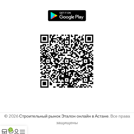
© 2026
Строительный рынок Эталон онлайн в Астане
. Все права
защищены
0