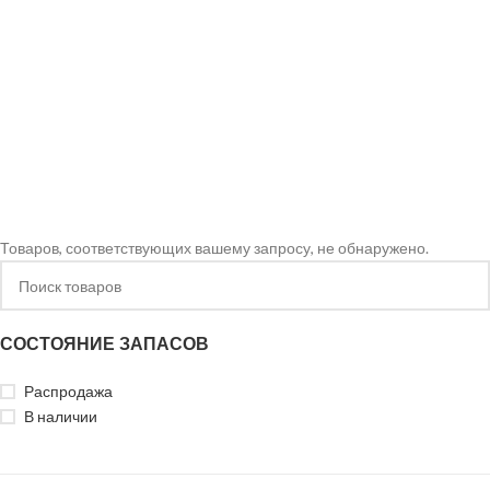
Товаров, соответствующих вашему запросу, не обнаружено.
СОСТОЯНИЕ ЗАПАСОВ
Распродажа
В наличии