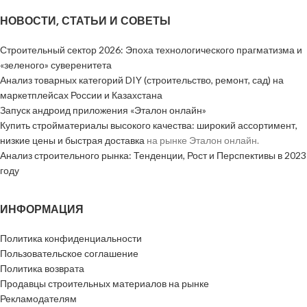
НОВОСТИ, СТАТЬИ И СОВЕТЫ
Строительный сектор 2026: Эпоха технологического прагматизма и
«зеленого» суверенитета
Анализ товарных категорий DIY (строительство, ремонт, сад) на
маркетплейсах России и Казахстана
Запуск андроид приложения «Эталон онлайн»
Купить стройматериалы высокого качества: широкий ассортимент,
низкие цены и быстрая доставка
на рынке Эталон онлайн.
Анализ строительного рынка: Тенденции, Рост и Перспективы в 2023
году
ИНФОРМАЦИЯ
Политика конфиденциальности
Пользовательское соглашение
Политика возврата
Продавцы строительных материалов на рынке
Рекламодателям